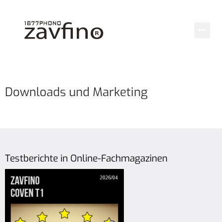
Downloads und Marketing
Testberichte in Online-Fachmagazinen