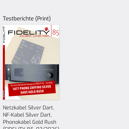
Testberichte (Print)
Netzkabel Silver Dart,
NF-Kabel Silver Dart,
Phonokabel Gold Rush