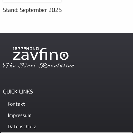
Stand: September 2025
QUICK LINKS
Kontakt
Impressum
Datenschutz