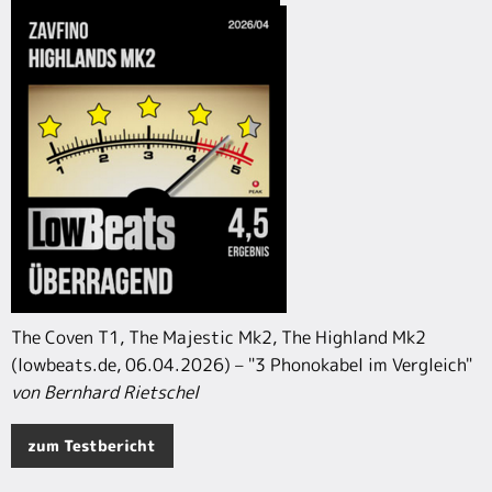
The Coven T1, The Majestic Mk2, The Highland Mk2
(lowbeats.de, 06.04.2026) – "3 Phonokabel im Vergleich"
von Bernhard Rietschel
zum Testbericht